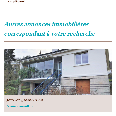
s'appliquent.
autres annonces immobilières
correspondant à votre recherche
Jouy-en-Josas 78350
Nous consulter