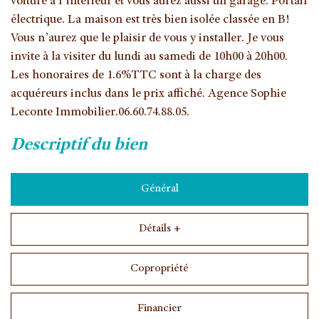
voiture à l’intérieur et vous aurez aussi un garage. Portail
électrique. La maison est très bien isolée classée en B!
Vous n’aurez que le plaisir de vous y installer. Je vous
invite à la visiter du lundi au samedi de 10h00 à 20h00.
Les honoraires de 1.6%TTC sont à la charge des
acquéreurs inclus dans le prix affiché. Agence Sophie
Leconte Immobilier.06.60.74.88.05.
descriptif du bien
Général
Détails +
Copropriété
Financier