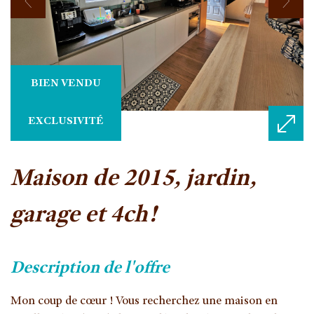
BIEN VENDU
EXCLUSIVITÉ
maison de 2015, jardin,
garage et 4ch!
description de l'offre
Mon coup de cœur ! Vous recherchez une maison en