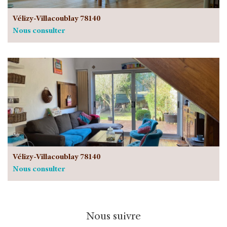
Vélizy-Villacoublay 78140
Nous consulter
Vélizy-Villacoublay 78140
Nous consulter
Nous suivre