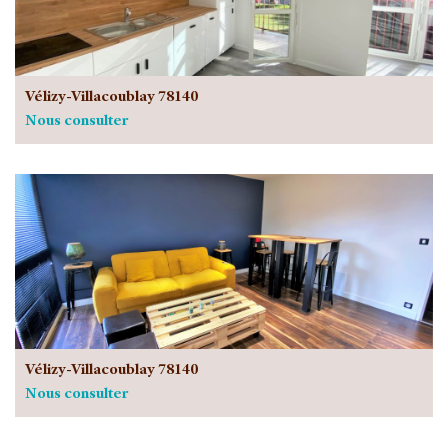
Vélizy-Villacoublay 78140
Nous consulter
Vélizy-Villacoublay 78140
Nous consulter