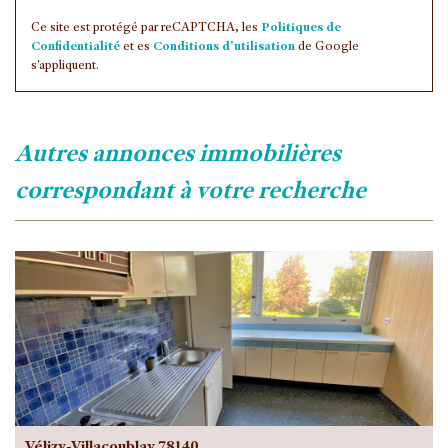
Ce site est protégé par reCAPTCHA, les
Politiques de
Confidentialité
et es
Conditions d'utilisation
de Google
s'appliquent.
autres annonces immobilières
correspondant à votre recherche