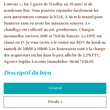
Louvois », les 3 gares de Viroflay en 10 mm’ et de
nombreux Bus. Vous pourrez rejoindre facilement les
axes autoroutiers comme la N118, A 86 et le tunnel pour
Nanterre sans en avoir les nuisances sonores. Le
chauffage est collectif au sol, géothermie. Charges
mensuelles environ 180€ et 785€de foncier. Le DPE est
classé en D. Je vous invite à le visiter sur RDV du lundi au
samedi de 10h00 à 18h00. Les honoraires sont à la charge
des acquéreurs inclus dans le prix affiché de 2.2%TTC.
Agence Sophie Leconte Immobilier. 06.60.74.88.05.
descriptif du bien
Général
Détails +