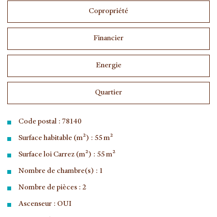
Copropriété
Financier
Energie
Quartier
Code postal : 78140
Surface habitable (m²) : 55 m²
Surface loi Carrez (m²) : 55 m²
Nombre de chambre(s) : 1
Nombre de pièces : 2
Ascenseur : OUI