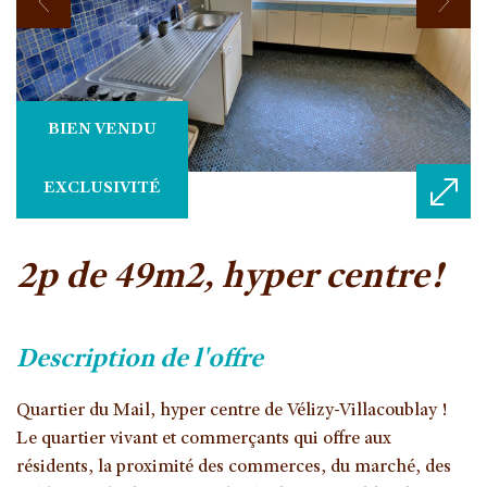
BIEN VENDU
EXCLUSIVITÉ
2p de 49m2, hyper centre!
description de l'offre
Quartier du Mail, hyper centre de Vélizy-Villacoublay !
Le quartier vivant et commerçants qui offre aux
résidents, la proximité des commerces, du marché, des