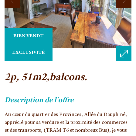
BIEN VENDU
EXCLUSIVITÉ
2p, 51m2,balcons.
description de l'offre
Au cœur du quartier des Provinces, Allée du Dauphiné,
apprécié pour sa verdure et la proximité des commerces
et des transports, (TRAM T6 et nombreux Bus), je vous