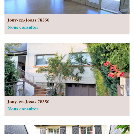
Jouy-en-Josas 78350
Nous consulter
Jouy-en-Josas 78350
Nous consulter