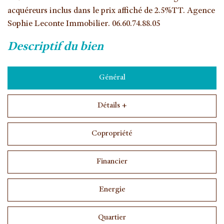
acquéreurs inclus dans le prix affiché de 2.5%TT. Agence
Sophie Leconte Immobilier. 06.60.74.88.05
descriptif du bien
Général
Détails +
Copropriété
Financier
Energie
Quartier