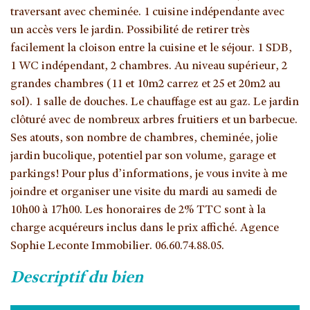
traversant avec cheminée. 1 cuisine indépendante avec
un accès vers le jardin. Possibilité de retirer très
facilement la cloison entre la cuisine et le séjour. 1 SDB,
1 WC indépendant, 2 chambres. Au niveau supérieur, 2
grandes chambres (11 et 10m2 carrez et 25 et 20m2 au
sol). 1 salle de douches. Le chauffage est au gaz. Le jardin
clôturé avec de nombreux arbres fruitiers et un barbecue.
Ses atouts, son nombre de chambres, cheminée, jolie
jardin bucolique, potentiel par son volume, garage et
parkings! Pour plus d’informations, je vous invite à me
joindre et organiser une visite du mardi au samedi de
10h00 à 17h00. Les honoraires de 2% TTC sont à la
charge acquéreurs inclus dans le prix affiché. Agence
Sophie Leconte Immobilier. 06.60.74.88.05.
descriptif du bien