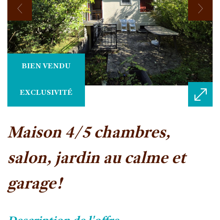
BIEN VENDU
EXCLUSIVITÉ
maison 4/5 chambres,
salon, jardin au calme et
garage!