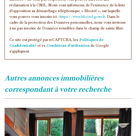
réclamation à la CNIL. Nous vous informons de l’existence de la liste
d'opposition au démarchage téléphonique « Bloctel », sur laquelle
vous pouvez vous inscrire ici :
https://www.bloctel.gouv.fr
. Dans le
cadre de la protection des Données personnelles, nous vous invitons
à ne pas inscrire de Données sensibles dans le champ de saisie libre.
Ce site est protégé par reCAPTCHA, les
Politiques de
Confidentialité
et es
Conditions d'utilisation
de Google
s'appliquent.
autres annonces immobilières
correspondant à votre recherche