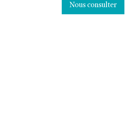
Nous consulter