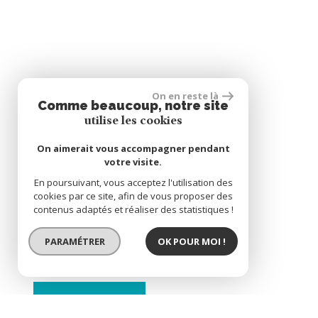
On en reste là
Comme beaucoup, notre site
utilise les cookies
On aimerait vous accompagner pendant
votre visite.
En poursuivant, vous acceptez l'utilisation des
cookies par ce site, afin de vous proposer des
contenus adaptés et réaliser des statistiques !
PARAMÉTRER
OK POUR MOI !
BIEN VENDU