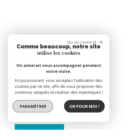
On en reste là
Comme beaucoup, notre site
utilise les cookies
On aimerait vous accompagner pendant
votre visite.
En poursuivant, vous acceptez l'utilisation des
cookies par ce site, afin de vous proposer des
contenus adaptés et réaliser des statistiques !
PARAMÉTRER
OK POUR MOI !
BIEN VENDU