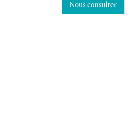
Nous consulter