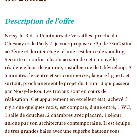
description de l'offre
Noisy-le-Roi, à 15 minutes de Versailles, proche du
Chesnay et de Parly 2, je vous propose ce 3p de 73m2 situé
au 2ème et dernier étage, d"une résidence de standing.
Sécurité et confort absolu au sein de cette nouvelle
résidence haut de gamme, installée rue de Chèvreloup. A
5 minutes, le centre et ses commerces, la gare ligne L et
surtout, prochainement le projet du Tram 13 qui passera
par Noisy-le-Roi. Les travaux sont en cours de
réalisation! Cet appartement en excellent état, achevé il
n'y a que quelques mois, est composé, d'une entré, 1 WC,
1 salle de douches, 2 chambres avec placard, 1 séjour
unique par son architecture contemporaine. Il est équipé
de très grandes baies avec une superbe hauteur sous