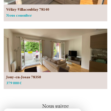
Vélizy-Villacoublay 78140
Nous consulter
Jouy-en-Josas 78350
379 000 €
Nous suivre