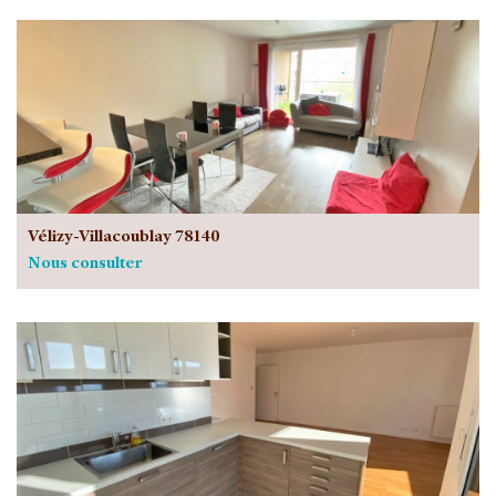
Vélizy-Villacoublay 78140
Nous consulter