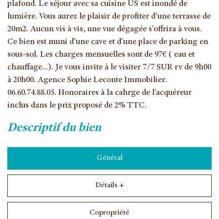
plafond. Le séjour avec sa cuisine US est inondé de
lumière. Vous aurez le plaisir de profiter d'une terrasse de
20m2. Aucun vis à vis, une vue dégagée s'offrira à vous.
Ce bien est muni d'une cave et d'une place de parking en
sous-sol. Les charges mensuelles sont de 97€ ( eau et
chauffage...). Je vous invite à le visiter 7/7 SUR rv de 9h00
à 20h00. Agence Sophie Leconte Immobilier.
06.60.74.88.05. Honoraires à la cahrge de l'acquéreur
inclus dans le prix proposé de 2% TTC.
descriptif du bien
Général
Détails +
Copropriété