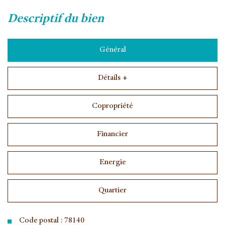
descriptif du bien
Général
Détails +
Copropriété
Financier
Energie
Quartier
Code postal : 78140