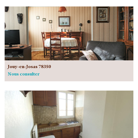
Jouy-en-Josas 78350
Nous consulter