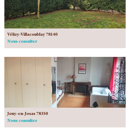
Vélizy-Villacoublay 78140
Nous consulter
Jouy-en-Josas 78350
Nous consulter