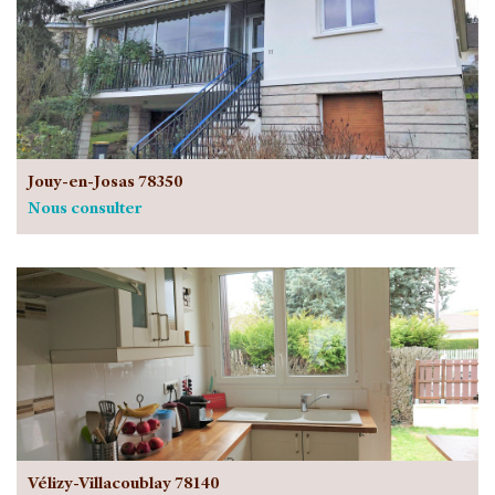
Jouy-en-Josas 78350
Nous consulter
Vélizy-Villacoublay 78140