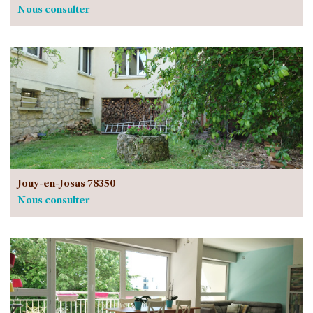
Nous consulter
Jouy-en-Josas 78350
Nous consulter