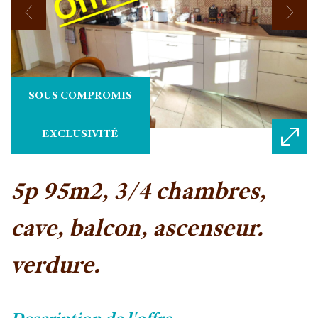
SOUS COMPROMIS
EXCLUSIVITÉ
5p 95m2, 3/4 chambres,
cave, balcon, ascenseur.
verdure.