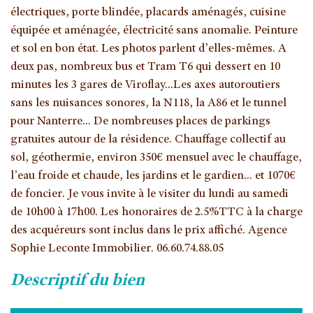
électriques, porte blindée, placards aménagés, cuisine
équipée et aménagée, électricité sans anomalie. Peinture
et sol en bon état. Les photos parlent d’elles-mêmes. A
deux pas, nombreux bus et Tram T6 qui dessert en 10
minutes les 3 gares de Viroflay...Les axes autoroutiers
sans les nuisances sonores, la N118, la A86 et le tunnel
pour Nanterre... De nombreuses places de parkings
gratuites autour de la résidence. Chauffage collectif au
sol, géothermie, environ 350€ mensuel avec le chauffage,
l’eau froide et chaude, les jardins et le gardien... et 1070€
de foncier. Je vous invite à le visiter du lundi au samedi
de 10h00 à 17h00. Les honoraires de 2.5%TTC à la charge
des acquéreurs sont inclus dans le prix affiché. Agence
Sophie Leconte Immobilier. 06.60.74.88.05
descriptif du bien