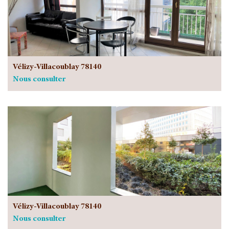
Vélizy-Villacoublay 78140
Nous consulter
Vélizy-Villacoublay 78140
Nous consulter