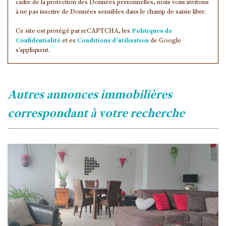
cadre de la protection des Données personnelles, nous vous invitons
à ne pas inscrire de Données sensibles dans le champ de saisie libre.
Ce site est protégé par reCAPTCHA, les
Politiques de
Confidentialité
et es
Conditions d'utilisation
de Google
s'appliquent.
autres annonces immobilières
correspondant à votre recherche