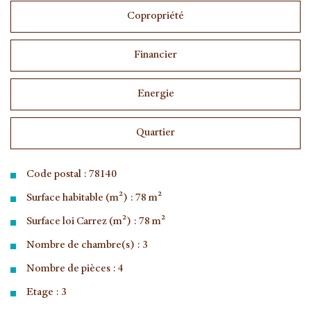
Copropriété
Financier
Energie
Quartier
Code postal : 78140
Surface habitable (m²) : 78 m²
Surface loi Carrez (m²) : 78 m²
Nombre de chambre(s) : 3
Nombre de pièces : 4
Etage : 3