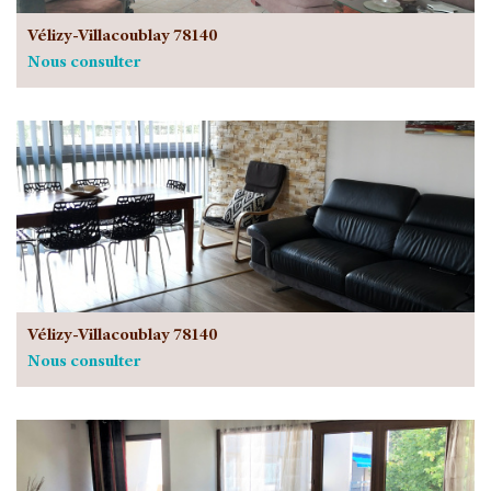
Vélizy-Villacoublay 78140
Nous consulter
Vélizy-Villacoublay 78140
Nous consulter