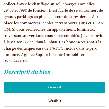
collectif avec le chauffage au sol, charges annuelles
2940€ et 799€ de foncier . Il est facile de se stationner, de
grands parkings au pied et autour de la résidence. Sur
place les commerces, écoles et transports. (Bus et TRAM
T6). Si vous recherchez un appartement, lumineux,
traversant sur verdure, vous serez comblés. Je vous invite
à le visiter 7/7 de 9h00 à 18h00. Les honoraires sont à la
charge des acquéreurs de 3%TTC inclus dans le prix
annoncé. Agence Sophie Leconte Immobilier.
06.60.74.88.05.
descriptif du bien
Général
Détails +