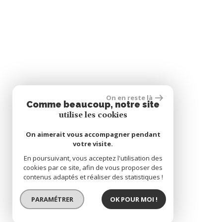
On en reste là
Comme beaucoup, notre site
utilise les cookies
On aimerait vous accompagner pendant
votre visite.
En poursuivant, vous acceptez l'utilisation des
cookies par ce site, afin de vous proposer des
contenus adaptés et réaliser des statistiques !
PARAMÉTRER
OK POUR MOI !