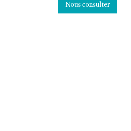
Nous consulter