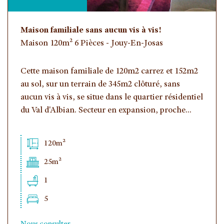
Maison familiale sans aucun vis à vis!
Maison 120m² 6 Pièces - Jouy-En-Josas
Cette maison familiale de 120m2 carrez et 152m2
au sol, sur un terrain de 345m2 clôturé, sans
aucun vis à vis, se situe dans le quartier résidentiel
du Val d'Albian. Secteur en expansion, proche...
120m²
25m²
1
5