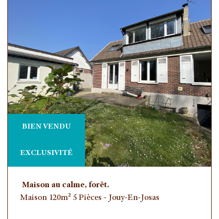
BIEN VENDU
EXCLUSIVITÉ
Maison au calme, forêt.
Maison 120m² 5 Pièces - Jouy-En-Josas