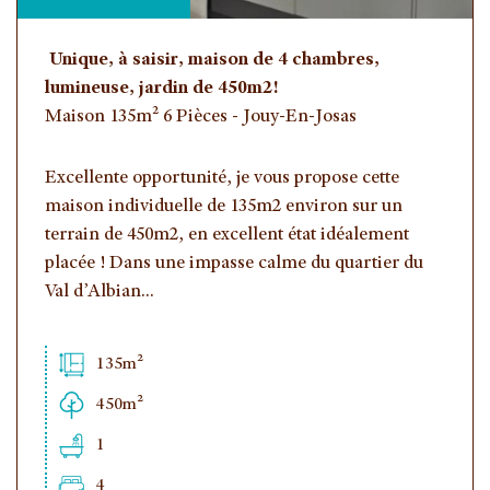
Unique, à saisir, maison de 4 chambres,
lumineuse, jardin de 450m2!
Maison 135m² 6 Pièces - Jouy-En-Josas
Excellente opportunité, je vous propose cette
maison individuelle de 135m2 environ sur un
terrain de 450m2, en excellent état idéalement
placée ! Dans une impasse calme du quartier du
Val d’Albian...
135m²
450m²
1
4