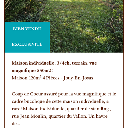
BIEN VENDU
EXCLUSIVITÉ
Maison individuelle, 3/4ch, terrain, vue
magnifique 550m2!
Maison 120m² 4 Pièces - Jouy-En-Josas
Coup de Coeur assuré pour la vue magnifique et le
cadre bucolique de cette maison individuelle, si
rare! Maison individuelle, quartier de standing,
rue Jean Moulin, quartier du Vallon. Un havre
de...