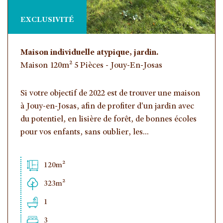
EXCLUSIVITÉ
Maison individuelle atypique, jardin.
Maison 120m² 5 Pièces - Jouy-En-Josas
Si votre objectif de 2022 est de trouver une maison
à Jouy-en-Josas, afin de profiter d'un jardin avec
du potentiel, en lisière de forêt, de bonnes écoles
pour vos enfants, sans oublier, les...
120m²
323m²
1
3