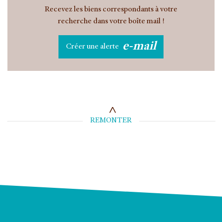
Recevez les biens correspondants à votre
recherche dans votre boîte mail !
e-mail
Créer une alerte
REMONTER