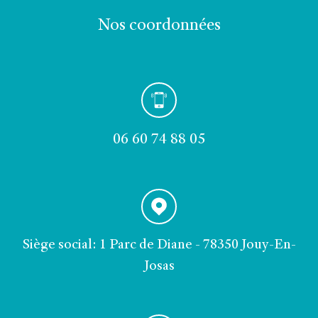
nos coordonnées
06 60 74 88 05
Siège social: 1 Parc de Diane - 78350 Jouy-En-
Josas