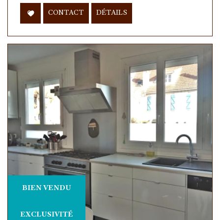
CONTACT
DÉTAILS
BIEN VENDU
EXCLUSIVITÉ