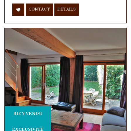
CONTACT
DÉTAILS
BIEN VENDU
EXCLUSIVITÉ