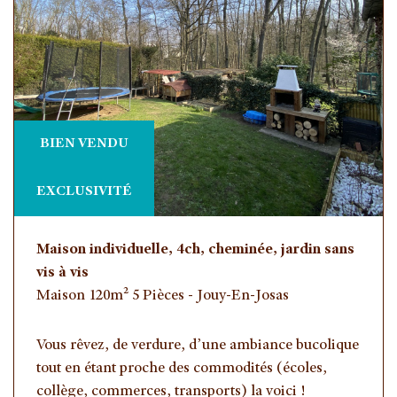
BIEN VENDU
EXCLUSIVITÉ
Maison individuelle, 4ch, cheminée, jardin sans
vis à vis
Maison 120m² 5 Pièces - Jouy-En-Josas
Vous rêvez, de verdure, d’une ambiance bucolique
tout en étant proche des commodités (écoles,
collège, commerces, transports) la voici !