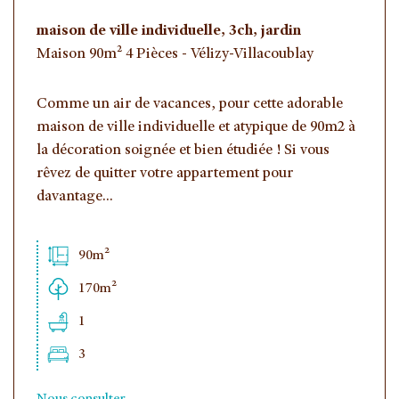
maison de ville individuelle, 3ch, jardin
Maison 90m² 4 Pièces - Vélizy-Villacoublay
Comme un air de vacances, pour cette adorable
maison de ville individuelle et atypique de 90m2 à
la décoration soignée et bien étudiée ! Si vous
rêvez de quitter votre appartement pour
davantage...
90m²
170m²
1
3