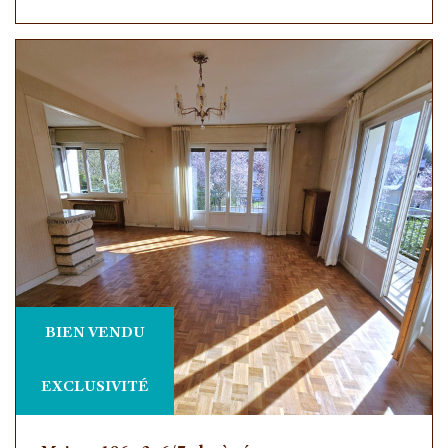
BIEN VENDU
EXCLUSIVITÉ