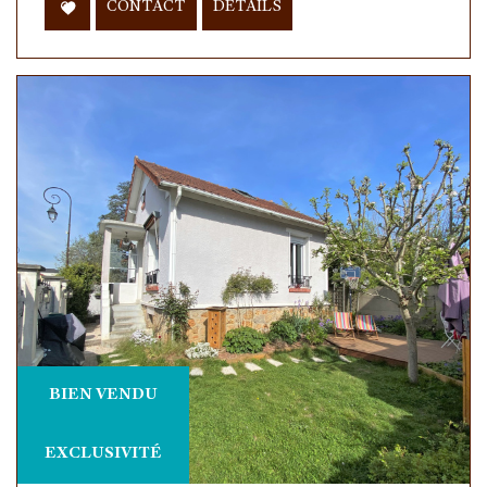
CONTACT
DÉTAILS
BIEN VENDU
EXCLUSIVITÉ