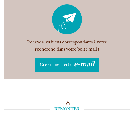
Recevez les biens correspondants à votre
recherche dans votre boîte mail !
e-mail
Créer une alerte
REMONTER