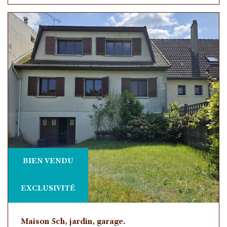
BIEN VENDU
EXCLUSIVITÉ
Maison 5ch, jardin, garage.