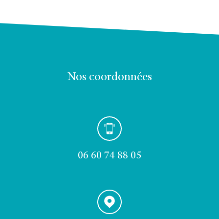
nos coordonnées
06 60 74 88 05