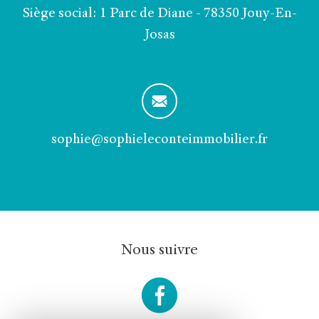
Siège social: 1 Parc de Diane - 78350 Jouy-En-
Josas
sophie@sophieleconteimmobilier.fr
Nous suivre