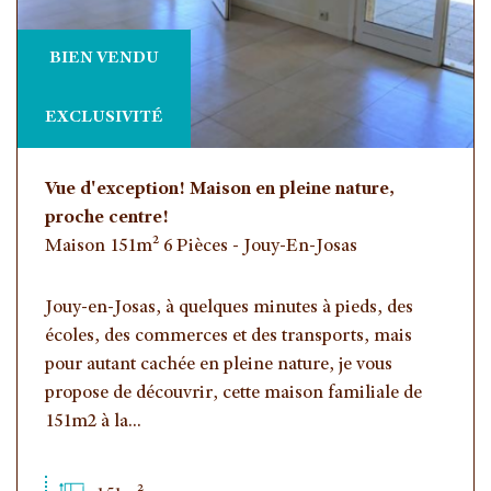
BIEN VENDU
EXCLUSIVITÉ
Vue d'exception! Maison en pleine nature,
proche centre!
Maison 151m² 6 Pièces - Jouy-En-Josas
Jouy-en-Josas, à quelques minutes à pieds, des
écoles, des commerces et des transports, mais
pour autant cachée en pleine nature, je vous
propose de découvrir, cette maison familiale de
151m2 à la...